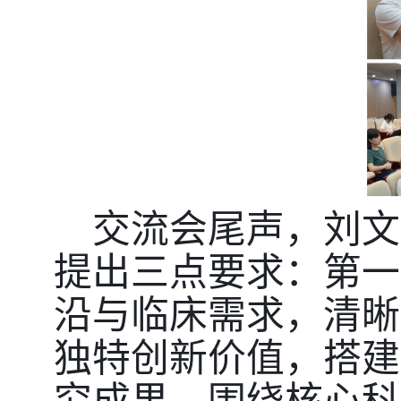
交流会尾声，刘文
提出三点要求：第一
沿与临床需求，清晰
独特创新价值，搭建