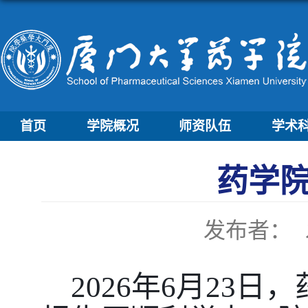
首页
学院概况
师资队伍
学术
药学院
发布者：
2026年6月23日