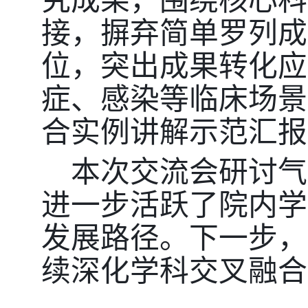
究成果，围绕核心科
接，摒弃简单罗列成
位，突出成果转化应
症、感染等临床场景
合实例讲解示范汇报
本次交流会研讨气
进一步活跃了院内学
发展路径。下一步，
续深化学科交叉融合