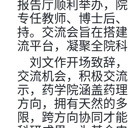
报告厅顺利举办，院
专任教师、博士后、
持。交流会旨在搭建
流平台，凝聚全院科
刘文作开场致辞，
交流机会，积极交流
示，药学院涵盖药理
方向，拥有天然的多
限，跨方向协同才能