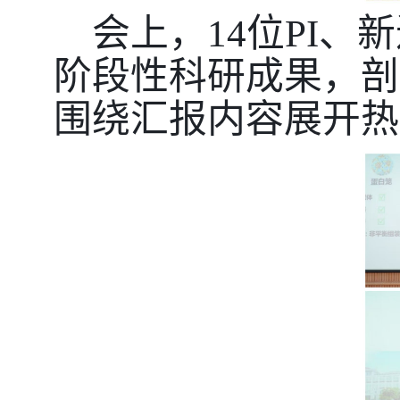
会上，14位PI
阶段性科研成果，剖
围绕汇报内容展开热