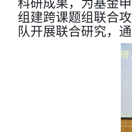
科研成果，为基金申
组建跨课题组联合攻
队开展联合研究，通