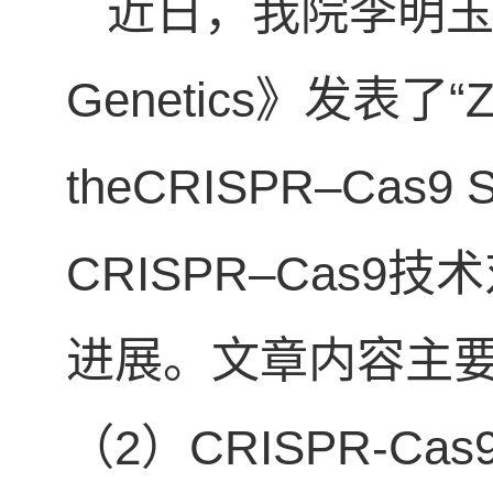
近日，我院李明玉副教
Genetics》发表了“Zeb
theCRISPR–Ca
CRISPR–Cas
进展。文章内容主要分
（2）CRISPR-