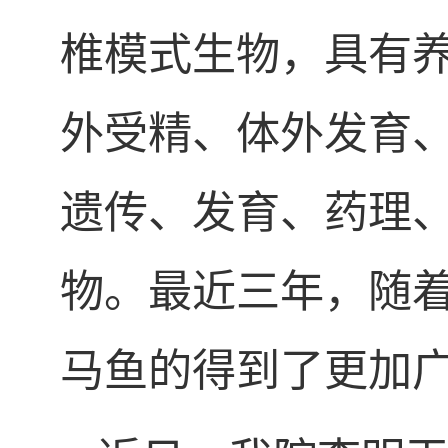
椎模式生物，具有
外受精、体外发育
遗传、发育、药理
物。最近三年，随着C
马鱼的得到了更加