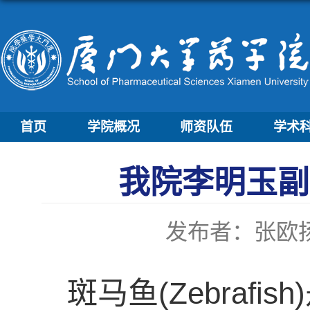
首页
学院概况
师资队伍
学术
我院李明玉副教授在
发布者：张欧
斑马鱼(Zebraf