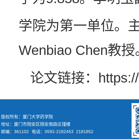
学院为第一单位。
Wenbiao Chen教
论文链接：https://ww
版权所有：厦门大学药学院
地址：厦门市翔安区翔安南路庄瑾楼
邮编：361102
电话：0592-2182453 2181852