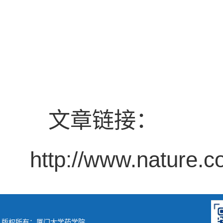
文章链接：
http://www.nature.
版权所有：厦门大学药学院