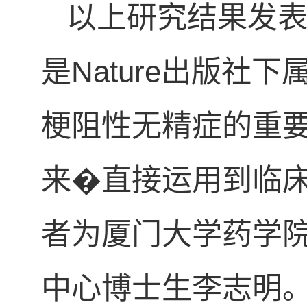
以上研究结果发表于Scien
是Nature出版
梗阻性无精症的重要
来�直接运用到临
者为厦门大学药学
中心博士生李志明