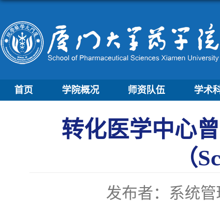
首页
学院概况
师资队伍
学术
转化医学中心曾骥
（Sc
发布者：系统管