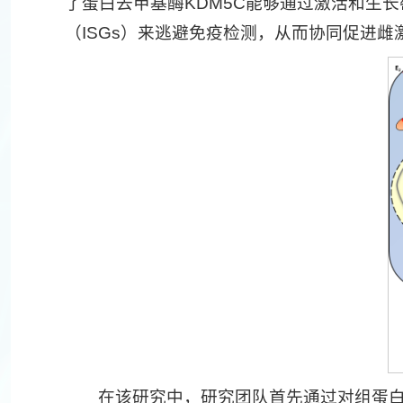
了蛋白去甲基酶KDM5C能够通过激活和生长
（ISGs）来逃避免疫检测，从而协同促进
在该研究中，研究团队首先通过对组蛋白