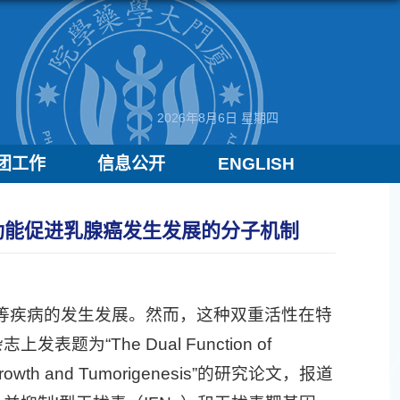
2026年8月6日 星期四
团工作
信息公开
ENGLISH
双重功能促进乳腺癌发生发展的分子机制
等疾病的发生发展。然而，这种双重活性在特
为“The Dual Function of
 Cell Growth and Tumorigenesis”的研究论文，报道