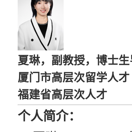
夏琳，副教授，博士生
厦门市高层次留学人才
福建省高层次人才
个人简介：