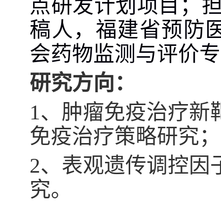
点研发计划项目；
稿人，福建省预防
会药物监测与评价专
研究方向：
1、肿瘤免疫治疗新
免疫治疗策略研究；
2、表观遗传调控因
究。