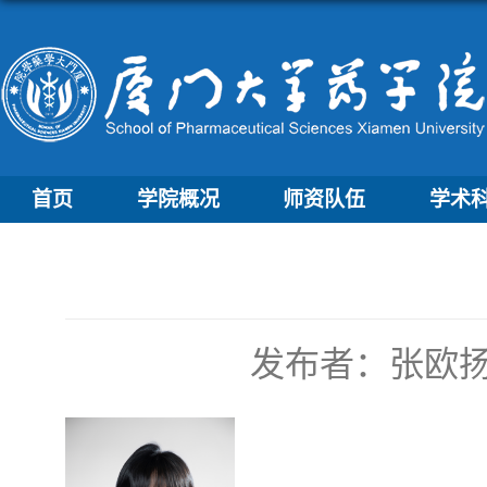
首页
学院概况
师资队伍
学术
发布者：张欧