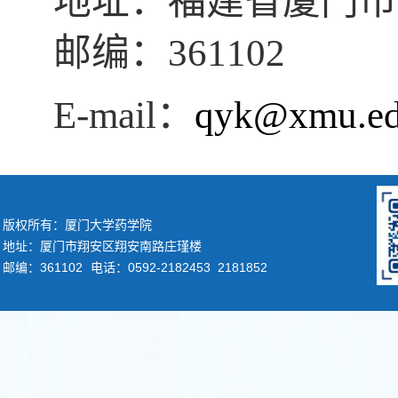
地址：福建省厦门市
邮编：361102
E-mail：
qyk@xmu.ed
版权所有：厦门大学药学院
地址：厦门市翔安区翔安南路庄瑾楼
邮编：361102
电话：0592-2182453 2181852