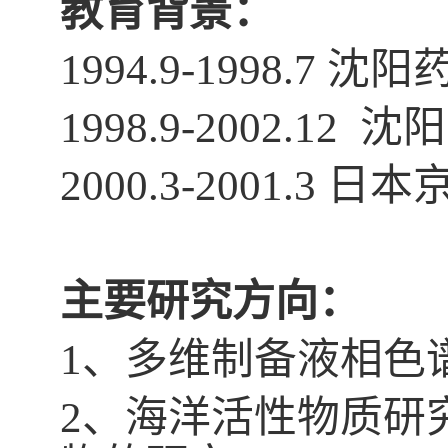
教育背景：
1994.9-1998.7
1998.9-2002.1
2000.3-2001.
主要研究方向：
1、多维制备液相色
2、海洋活性物质研