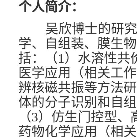
个人简介：
吴欣博士的研究兴
学、自组装、膜生物
括：（1）水溶性共
医学应用（相关工作
辨核磁共振等方法研
体的分子识别和自组
（3）仿生门控型、
药物化学应用（相关工作