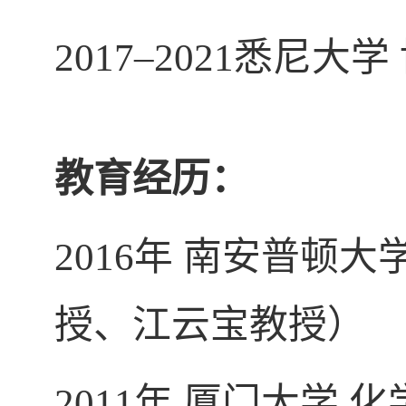
2017–2021悉尼大学 
教育经历：
2016年 南安普顿大学 
授、江云宝教授）
2011年 厦门大学