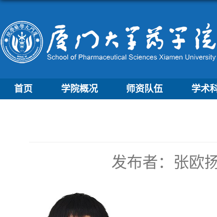
首页
学院概况
师资队伍
学术
发布者：张欧