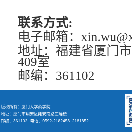
联系方式
:
电子邮箱：xin.wu@xm
地址：福建省厦门市
409室
邮编：361102
版权所有：厦门大学药学院
地址：厦门市翔安区翔安南路庄瑾楼
邮编：361102
电话：0592-2182453 2181852