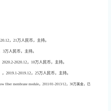
20.12，21万人民币，主持。
.4，3万人民币，主持。
0.2-2020.12，10万人民币，主持。
19.1-2019.12，25万人民币，主持。
 in a hollow fiber membrane module，2011/01-2013/12，30万美金，已