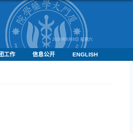
2026年8月8日 星期六
团工作
信息公开
ENGLISH