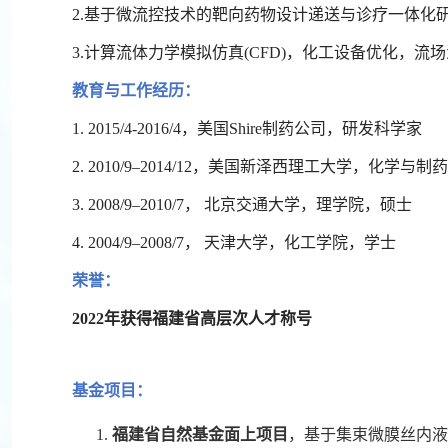
2.基于微流控技术的靶向药物设计递送与诊疗一体化
3.计算流体力学模拟仿真(CFD)，化工设备优化，流
教育与工作经历：
1. 2015/4-2016/4，美国Shire制药公司，研发科学家
2. 2010/9–2014/12，美国新泽西理工大学，化学
3. 2008/9–2010/7， 北京交通大学，理学院，硕士
4. 2004/9–2008/7， 天津大学，化工学院，学士
荣誉：
2022
年获得福建省高层次人才称号
基金项目：
1.
福建省自然基金面上项目
，基于集束微膜丝内液膜更