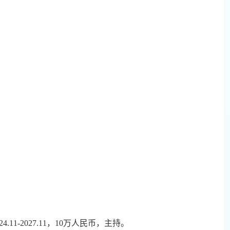
1-2027.11，10万人民币，主持。