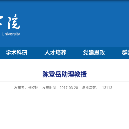
学术科研
人才培养
党建思政
群
陈登岳助理教授
发布者：张欧扬
发布时间：2017-03-20
浏览次数：
13113