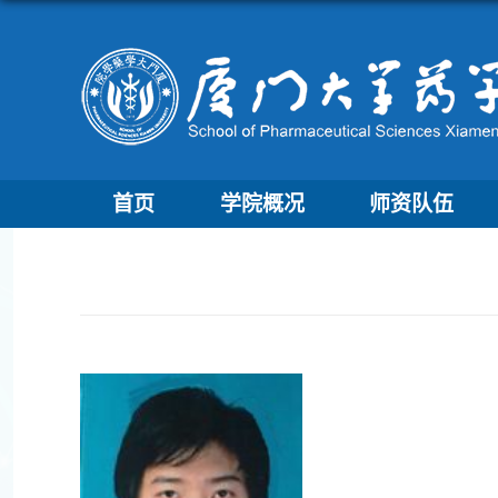
首页
学院概况
师资队伍