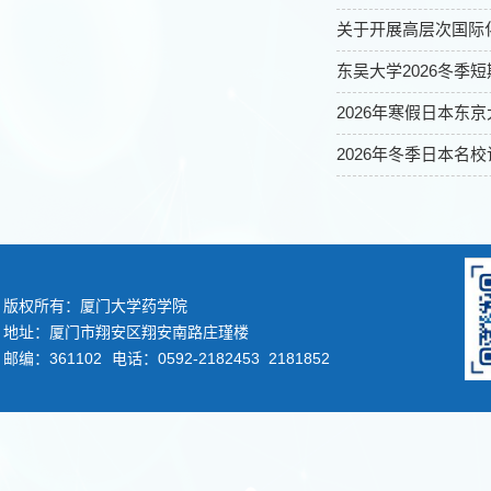
关于开展高层次国际化
东吴大学2026冬季
2026年寒假日本东
2026年冬季日本名
版权所有：厦门大学药学院
地址：厦门市翔安区翔安南路庄瑾楼
邮编：361102
电话：0592-2182453 2181852