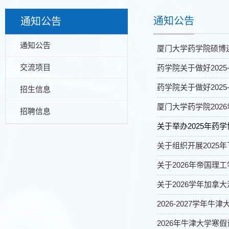
通知公告
通知公告
通知公告
厦门大学药学院硕博
交流项目
药学院关于做好202
药学院关于做好202
招生信息
厦门大学药学院202
招聘信息
关于举办2025年药
关于组织开展2025
关于2026年帝国理
关于2026学年加拿
2026-2027学年
2026年牛津大学寒