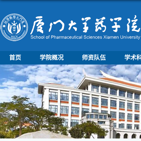
首页
学院概况
师资队伍
学术