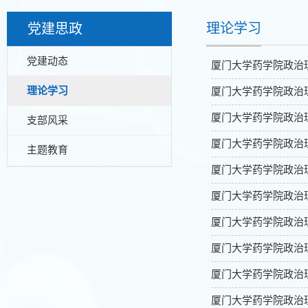
理论学习
党建思政
党建动态
厦门大学药学院政治理
理论学习
厦门大学药学院政治理
厦门大学药学院政治理
支部风采
厦门大学药学院政治理
主题教育
厦门大学药学院政治理
厦门大学药学院政治理
厦门大学药学院政治理
厦门大学药学院政治理
厦门大学药学院政治理
厦门大学药学院政治理