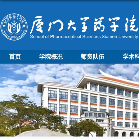
首页
学院概况
师资队伍
学术