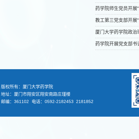
药学院师生党员开展
教工第三党支部开展“
厦门大学药学院政治理
药学院开展党支部书
版权所有：厦门大学药学院
地址：厦门市翔安区翔安南路庄瑾楼
邮编：361102
电话：0592-2182453 2181852