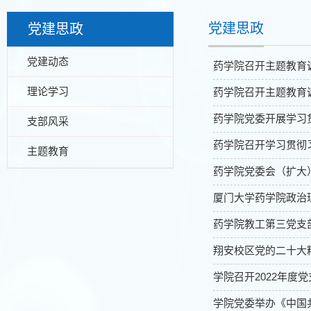
党建思政
党建思政
党建动态
药学院召开主题教育
理论学习
药学院召开主题教育
药学院党委开展学习
支部风采
药学院召开学习贯彻
主题教育
药学院党委会（扩大
厦门大学药学院政治理
药学院教工第三党支
翔安校区党的二十大精
学院召开2022年度
学院党委举办《中国