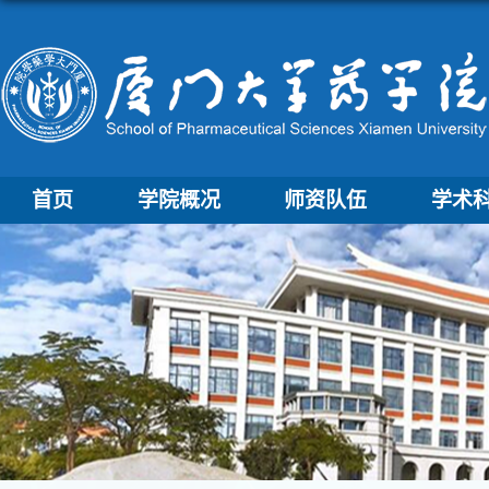
首页
学院概况
师资队伍
学术